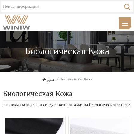
Биологическая Кожа
Дом
/
Биологическая Кожа
Биологическая Кожа
Тканевый материал из искусственной кожи на биологической основе.