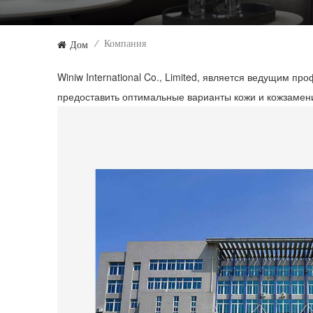
Дом
Компания
/
Winiw International Co., Limited, является ведущим
предоставить оптимальные варианты кожи и кожзамени