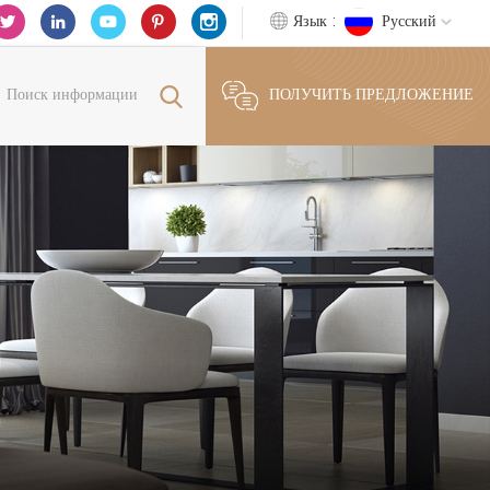
Язык :
Русский
ПОЛУЧИТЬ ПРЕДЛОЖЕНИЕ