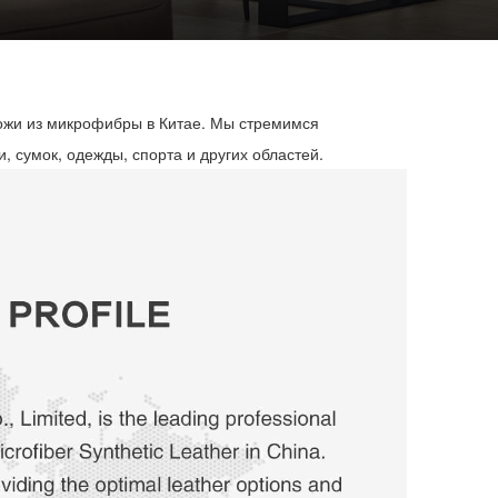
кожи из микрофибры в Китае. Мы стремимся
 сумок, одежды, спорта и других областей.