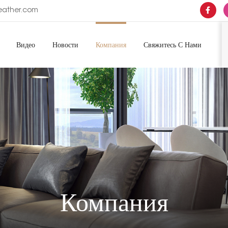
Leather.com
Видео
Новости
Компания
Свяжитесь С Нами
Компания