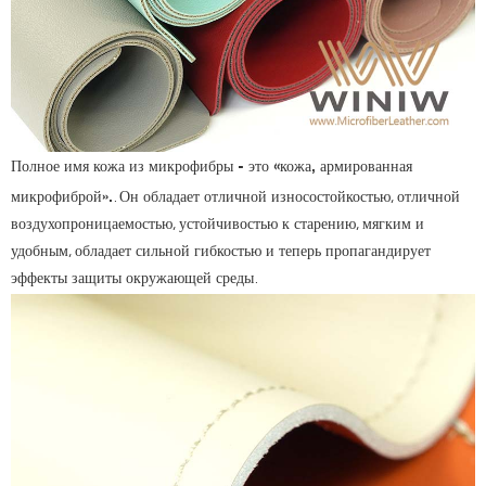
кожа из микрофибры - это «кожа, армированная
Полное имя
микрофиброй».
. Он обладает отличной износостойкостью, отличной
воздухопроницаемостью, устойчивостью к старению, мягким и
удобным, обладает сильной гибкостью и теперь пропагандирует
эффекты защиты окружающей среды.