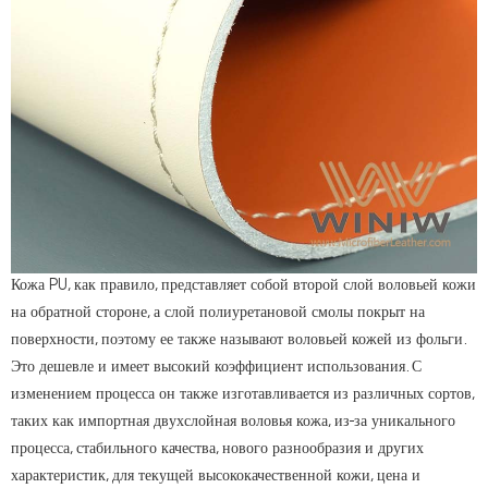
Кожа PU, как правило, представляет собой второй слой воловьей кожи
на обратной стороне, а слой полиуретановой смолы покрыт на
поверхности, поэтому ее также называют воловьей кожей из фольги.
Это дешевле и имеет высокий коэффициент использования. С
изменением процесса он также изготавливается из различных сортов,
таких как импортная двухслойная воловья кожа, из-за уникального
процесса, стабильного качества, нового разнообразия и других
характеристик, для текущей высококачественной кожи, цена и